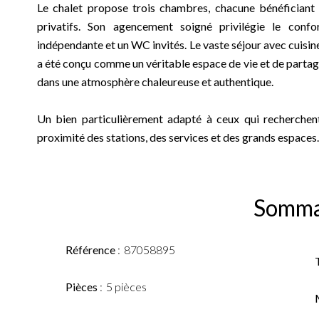
Le chalet propose trois chambres, chacune bénéficiant
privatifs. Son agencement soigné privilégie le conf
indépendante et un WC invités. Le vaste séjour avec cuisine
a été conçu comme un véritable espace de vie et de partage
dans une atmosphère chaleureuse et authentique.
Un bien particulièrement adapté à ceux qui recherchent 
proximité des stations, des services et des grands espaces.
Somma
Référence
87058895
Pièces
5 pièces