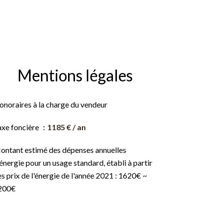
Mentions légales
onoraires à la charge du vendeur
axe foncière
1185 € / an
ontant estimé des dépenses annuelles
énergie pour un usage standard, établi à partir
s prix de l'énergie de l'année 2021 : 1620€ ~
200€