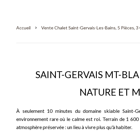
Accueil
Vente Chalet Saint-Gervais-Les-Bains, 5 Pièces, 3
SAINT-GERVAIS MT-BL
NATURE ET 
À seulement 10 minutes du domaine skiable Saint-Ger
environnement rare où le calme est roi. Terrain de 1 60
atmosphère préservée : un lieu à vivre plus qu'à habiter.