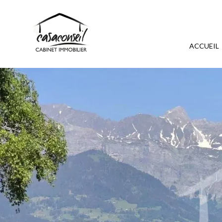
ACCUEIL