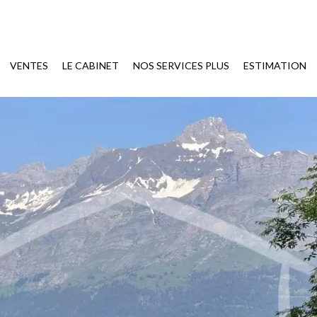
VENTES
LE CABINET
NOS SERVICES PLUS
ESTIMATION