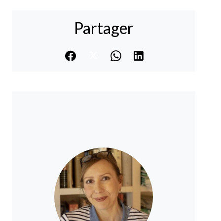
Partager