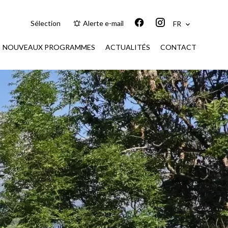
Sélection
Alerte e-mail
FR
NOUVEAUX PROGRAMMES
ACTUALITÉS
CONTACT