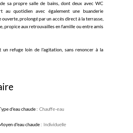
 de sa propre salle de bains, dont deux avec WC
ort au quotidien avec également une buanderie
 ouverte, prolongé par un accès direct à la terrasse,
, propice aux retrouvailles en famille ou entre amis
un refuge loin de l'agitation, sans renoncer à la
ire
Type d'eau chaude
Chauffe-eau
Moyen d'eau chaude
Individuelle