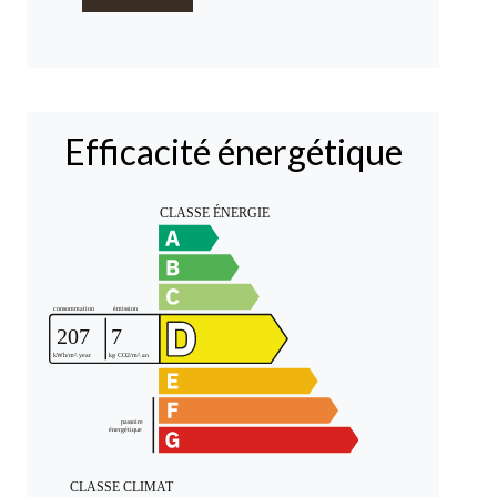
Efficacité énergétique