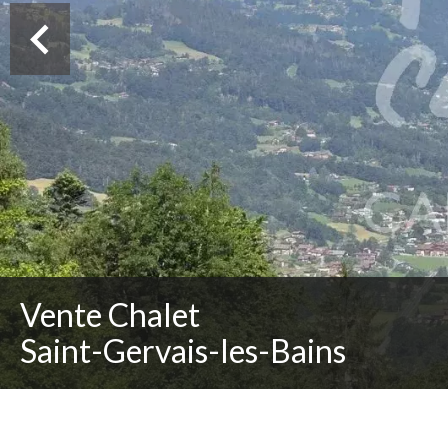
Vente Chalet
Saint-Gervais-les-Bains