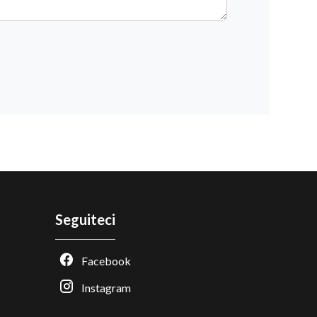
Seguiteci
Facebook
Instagram