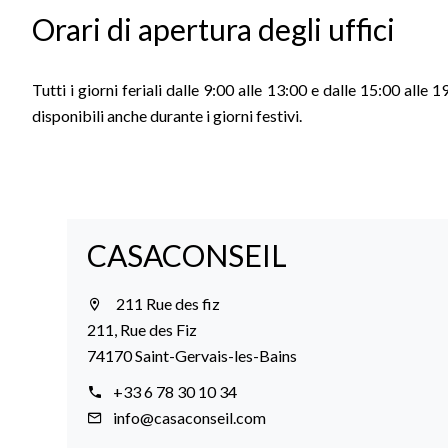
Orari di apertura degli uffici
Tutti i giorni feriali dalle 9:00 alle 13:00 e dalle 15:00 a
disponibili anche durante i giorni festivi.
CASACONSEIL
211 Rue des fiz
211, Rue des Fiz
74170 Saint-Gervais-les-Bains
+33 6 78 30 10 34
info@casaconseil.com