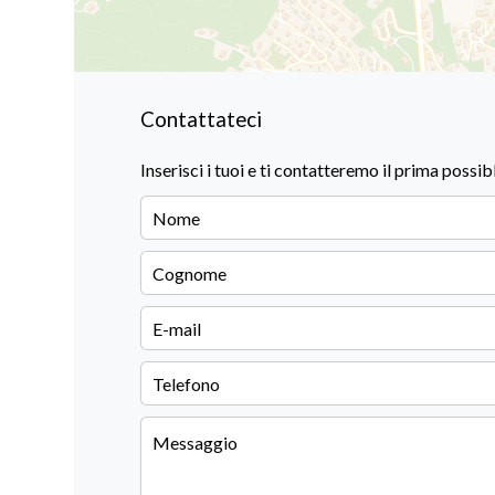
Contattateci
Inserisci i tuoi e ti contatteremo il prima possib