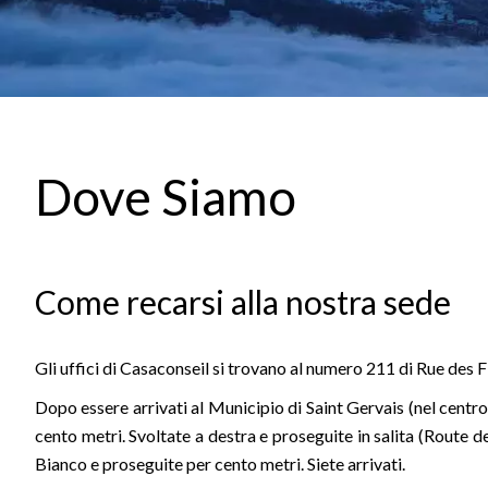
Dove Siamo
Come recarsi alla nostra sede
Gli uffici di Casaconseil si trovano al numero 211 di Rue des
Dopo essere arrivati al Municipio di Saint Gervais (nel centro
cento metri. Svoltate a destra e proseguite in salita (Route d
Bianco e proseguite per cento metri. Siete arrivati.