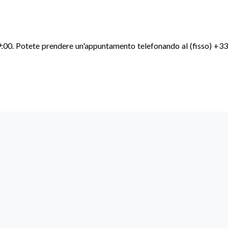
lle 19:00. Potete prendere un'appuntamento telefonando al (fisso)