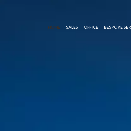
HOME
SALES
OFFICE
BESPOKE SER