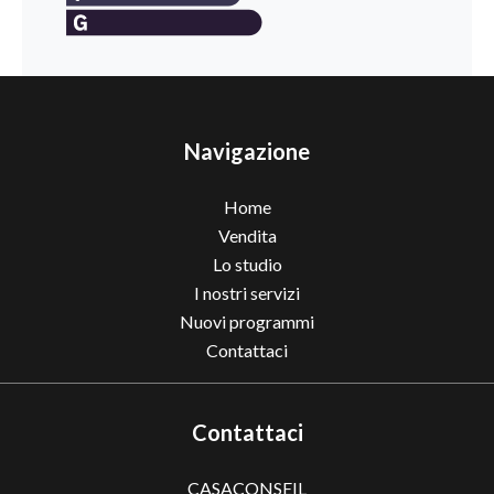
Navigazione
Home
Vendita
Lo studio
I nostri servizi
Nuovi programmi
Contattaci
Contattaci
CASACONSEIL