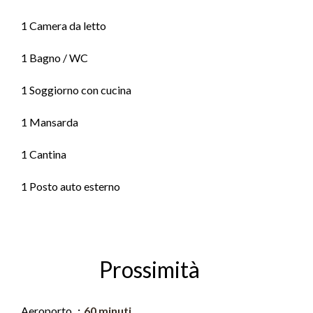
1 Camera da letto
1 Bagno / WC
1 Soggiorno con cucina
1 Mansarda
1 Cantina
1 Posto auto esterno
Prossimità
Aeroporto
60 minuti