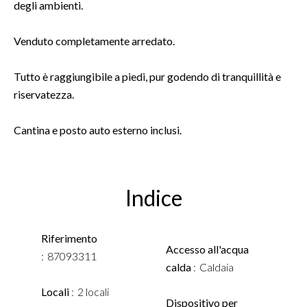
degli ambienti.
Venduto completamente arredato.
Tutto è raggiungibile a piedi, pur godendo di tranquillità e
riservatezza.
Cantina e posto auto esterno inclusi.
Indice
Riferimento
Accesso all'acqua
87093311
calda
Caldaia
Locali
2 locali
Dispositivo per