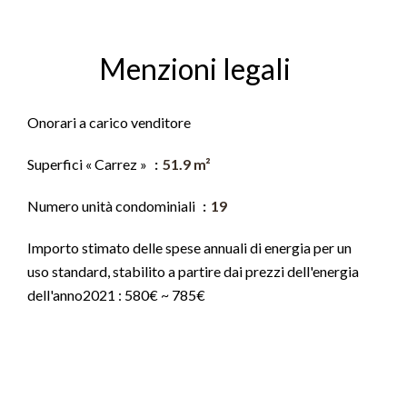
Menzioni legali
Onorari a carico venditore
Superfici « Carrez »
51.9 m²
Numero unità condominiali
19
Importo stimato delle spese annuali di energia per un
uso standard, stabilito a partire dai prezzi dell'energia
dell'anno2021 : 580€ ~ 785€