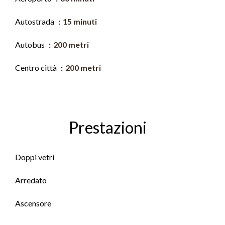
Autostrada
15 minuti
Autobus
200 metri
Centro città
200 metri
Prestazioni
Doppi vetri
Arredato
Ascensore