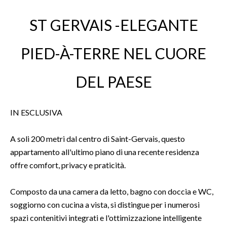
ST GERVAIS -ELEGANTE
PIED-À-TERRE NEL CUORE
DEL PAESE
IN ESCLUSIVA
A soli 200 metri dal centro di Saint-Gervais, questo
appartamento all'ultimo piano di una recente residenza
offre comfort, privacy e praticità.
Composto da una camera da letto, bagno con doccia e WC,
soggiorno con cucina a vista, si distingue per i numerosi
spazi contenitivi integrati e l'ottimizzazione intelligente