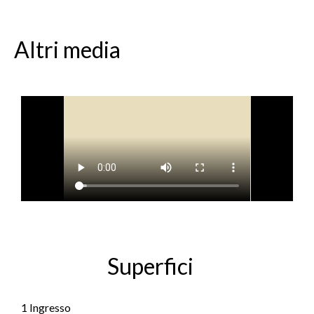
Altri media
Superfici
1 Ingresso