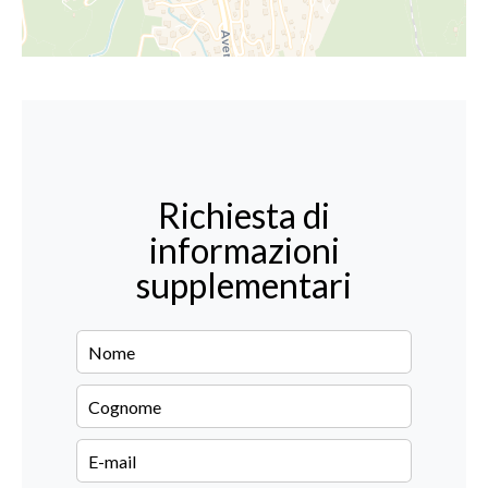
Richiesta di
informazioni
supplementari