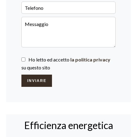
Ho letto ed accetto
la politica privacy
su questo sito
INVIARE
Efficienza energetica