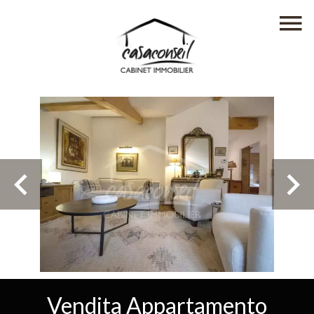
Vendita Appartamento