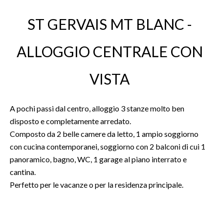
ST GERVAIS MT BLANC -
ALLOGGIO CENTRALE CON
VISTA
A pochi passi dal centro, alloggio 3 stanze molto ben
disposto e completamente arredato.
Composto da 2 belle camere da letto, 1 ampio soggiorno
con cucina contemporanei, soggiorno con 2 balconi di cui 1
panoramico, bagno, WC, 1 garage al piano interrato e
cantina.
Perfetto per le vacanze o per la residenza principale.