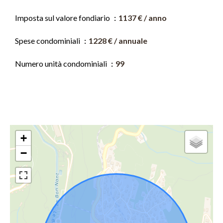
Imposta sul valore fondiario
1137 € / anno
Spese condominiali
1228 € / annuale
Numero unità condominiali
99
+
−