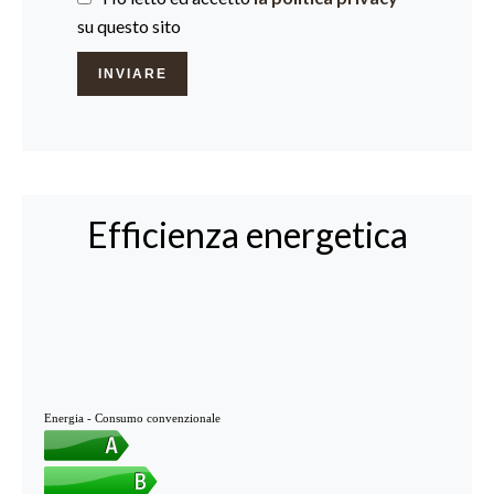
su questo sito
INVIARE
Efficienza energetica
Energia - Consumo convenzionale