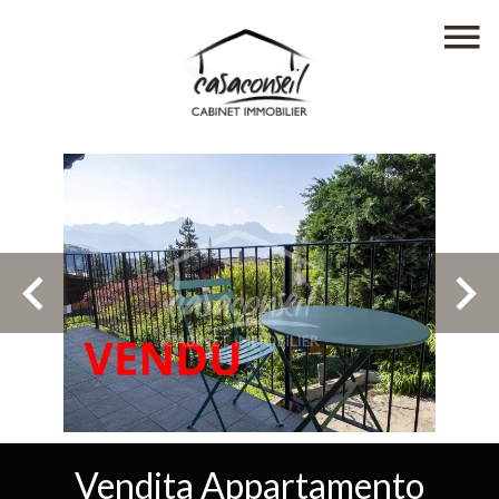
Vendita Appartamento