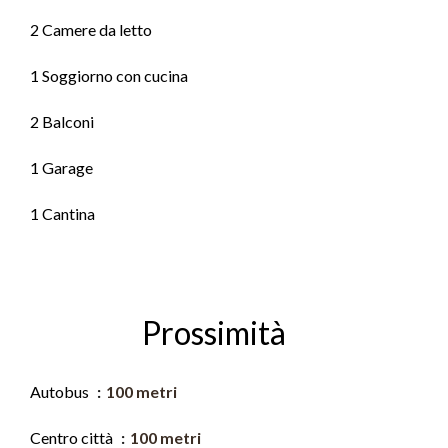
2 Camere da letto
1 Soggiorno con cucina
2 Balconi
1 Garage
1 Cantina
Prossimità
Autobus
100 metri
Centro città
100 metri