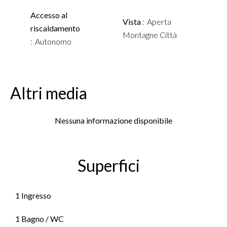
Accesso al
Vista
Aperta
riscaldamento
Montagne Città
Autonomo
Altri media
Nessuna informazione disponibile
Superfici
1 Ingresso
1 Bagno / WC