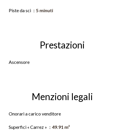
Piste da sci
5 minuti
Prestazioni
Ascensore
Menzioni legali
Onorari a carico venditore
Superfici « Carrez »
49.91 m²