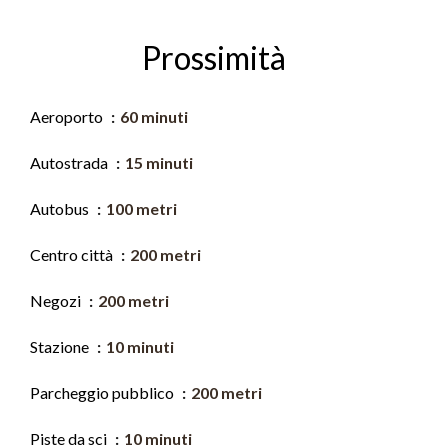
Prossimità
Aeroporto
60 minuti
Autostrada
15 minuti
Autobus
100 metri
Centro città
200 metri
Negozi
200 metri
Stazione
10 minuti
Parcheggio pubblico
200 metri
Piste da sci
10 minuti