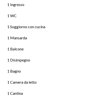
1 Ingresso
1 WC
1 Soggiorno con cucina
1 Mansarda
1 Balcone
1 Disimpegno
1 Bagno
1 Camera da letto
1 Cantina