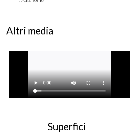
Altri media
Superfici