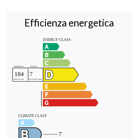
Efficienza energetica