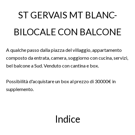
ST GERVAIS MT BLANC-
BILOCALE CON BALCONE
A qualche passo dalla piazza del villaggio, appartamento
composto da entrata, camera, soggiorno con cucina, servizi,
bel balcone a Sud. Venduto con cantina e box.
Possibilità d'acquistare un box al prezzo di 30000€ in
supplemento.
Indice