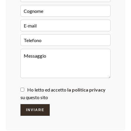
Ho letto ed accetto
la politica privacy
su questo sito
INVIARE