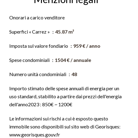
Onorari a carico venditore
Superfici « Carrez »
45.87 m²
Imposta sul valore fondiario
959 € / anno
Spese condominiali
1504 € / annuale
Numero unità condominiali
48
Importo stimato delle spese annuali di energia per un
uso standard, stabilito a partire dai prezzi dell'energia
dell'anno2023 : 850€ ~ 1200€
Le informazioni sui rischi a cui è esposto questo
immobile sono disponibili sul sito web di Georisques:
www.georisques.gouv.fr