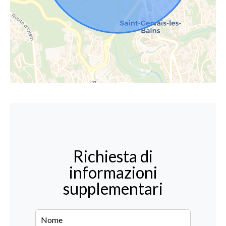
Richiesta di
informazioni
supplementari