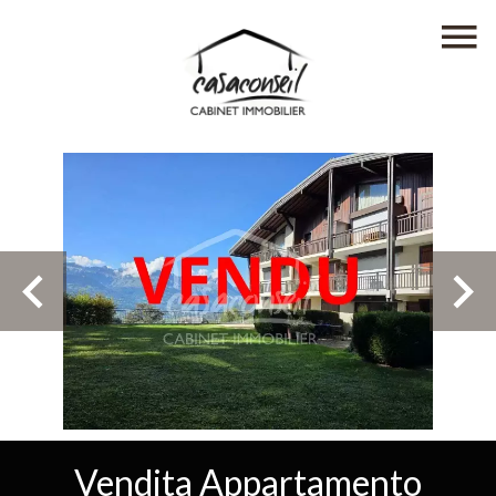
Vendita Appartamento