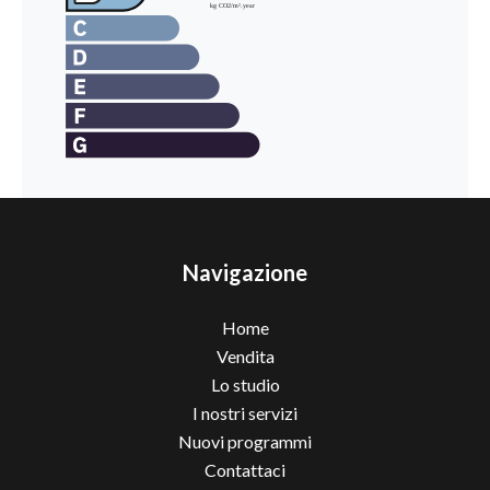
Navigazione
Home
Vendita
Lo studio
I nostri servizi
Nuovi programmi
Contattaci