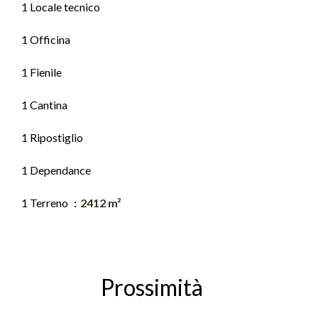
1 Locale tecnico
1 Officina
1 Fienile
1 Cantina
1 Ripostiglio
1 Dependance
1 Terreno
2412 m²
Prossimità