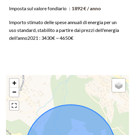
Imposta sul valore fondiario
1892 € / anno
Importo stimato delle spese annuali di energia per un
uso standard, stabilito a partire dai prezzi dell'energia
dell'anno2021 : 3430€ ~ 4650€
+
−