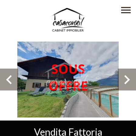
Vendita Fattoria