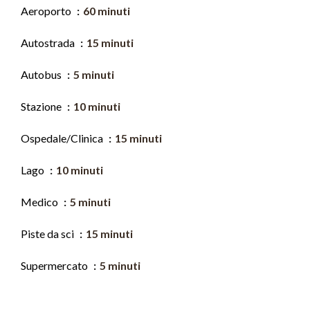
Aeroporto
60 minuti
Autostrada
15 minuti
Autobus
5 minuti
Stazione
10 minuti
Ospedale/Clinica
15 minuti
Lago
10 minuti
Medico
5 minuti
Piste da sci
15 minuti
Supermercato
5 minuti