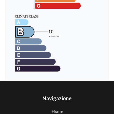
Navigazione
Home