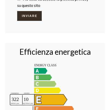
su questo sito
INVIARE
Efficienza energetica