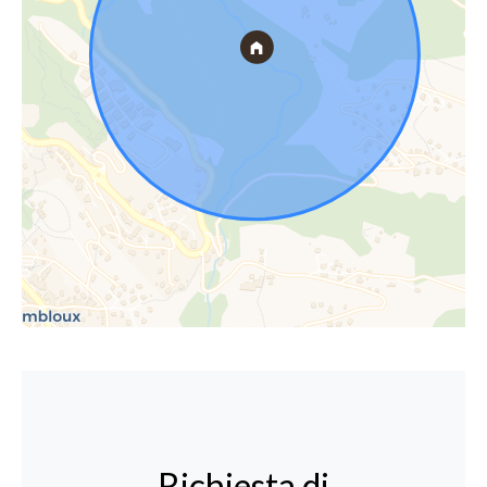
Richiesta di