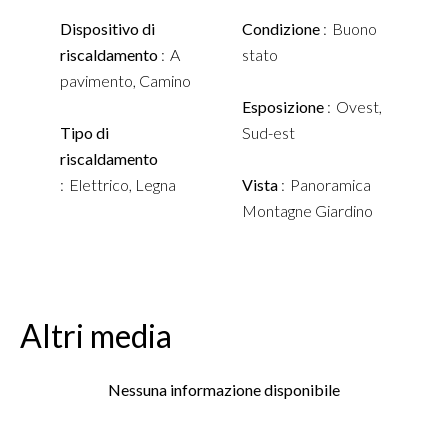
Dispositivo di
Condizione
Buono
riscaldamento
A
stato
pavimento, Camino
Esposizione
Ovest,
Tipo di
Sud-est
riscaldamento
Elettrico, Legna
Vista
Panoramica
Montagne Giardino
Altri media
Nessuna informazione disponibile