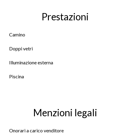
Prestazioni
Camino
Doppi vetri
Illuminazione esterna
Piscina
Menzioni legali
Onorari a carico venditore