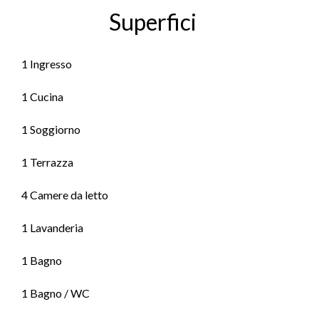
Superfici
1 Ingresso
1 Cucina
1 Soggiorno
1 Terrazza
4 Camere da letto
1 Lavanderia
1 Bagno
1 Bagno / WC