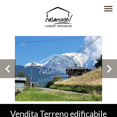
Vendita Terreno edificabile