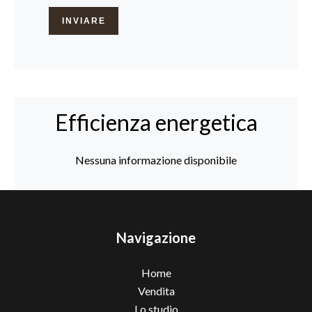
INVIARE
Efficienza energetica
Nessuna informazione disponibile
Navigazione
Home
Vendita
Lo studio