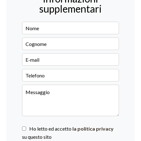
supplementari
Ho letto ed accetto
la politica privacy
su questo sito