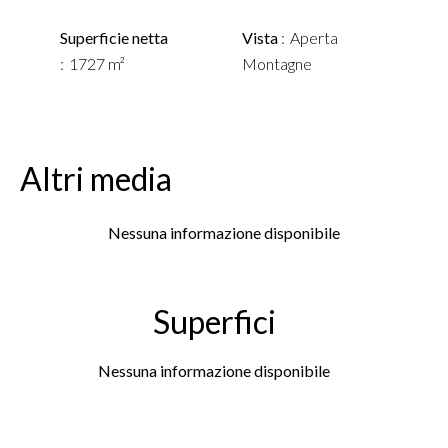
Superficie netta
Vista
Aperta
1727 m²
Montagne
Altri media
Nessuna informazione disponibile
Superfici
Nessuna informazione disponibile