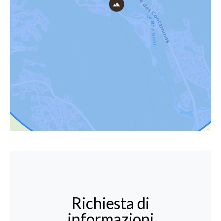
Richiesta di
informazioni