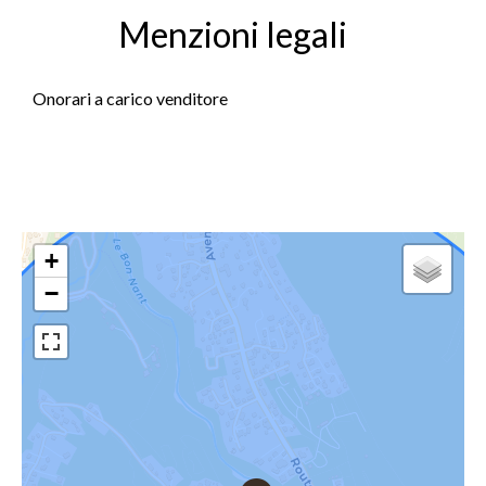
Menzioni legali
Onorari a carico venditore
+
−